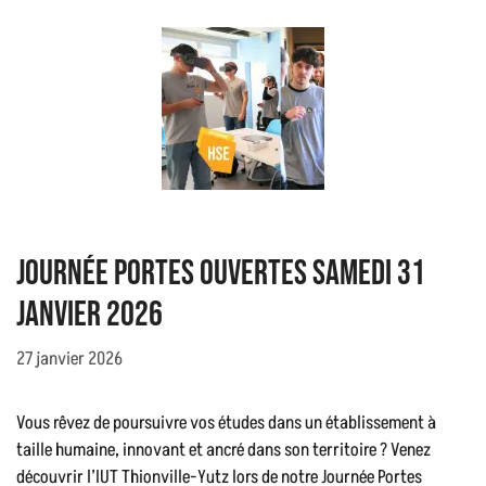
Journée Portes Ouvertes Samedi 31
janvier 2026
27 janvier 2026
Vous rêvez de poursuivre vos études dans un établissement à
taille humaine, innovant et ancré dans son territoire ? Venez
découvrir l’IUT Thionville-Yutz lors de notre Journée Portes