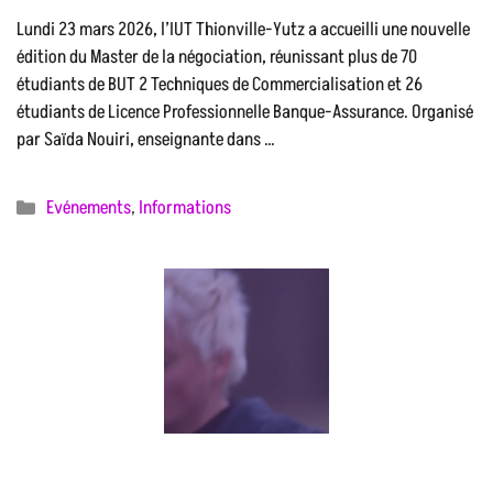
Lundi 23 mars 2026, l’IUT Thionville-Yutz a accueilli une nouvelle
édition du Master de la négociation, réunissant plus de 70
étudiants de BUT 2 Techniques de Commercialisation et 26
étudiants de Licence Professionnelle Banque-Assurance. Organisé
par Saïda Nouiri, enseignante dans …
Catégories
Evénements
,
Informations