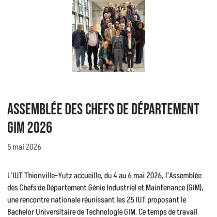
Assemblée des chefs de département
GIM 2026
5 mai 2026
L’IUT Thionville-Yutz accueille, du 4 au 6 mai 2026, l’Assemblée
des Chefs de Département Génie Industriel et Maintenance (GIM),
une rencontre nationale réunissant les 25 IUT proposant le
Bachelor Universitaire de Technologie GIM. Ce temps de travail