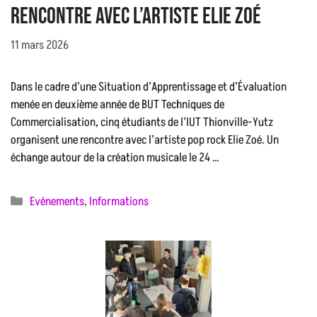
Rencontre avec l’artiste Elie Zoé
11 mars 2026
Dans le cadre d’une Situation d’Apprentissage et d’Évaluation
menée en deuxième année de BUT Techniques de
Commercialisation, cinq étudiants de l’IUT Thionville-Yutz
organisent une rencontre avec l’artiste pop rock Elie Zoé. Un
échange autour de la création musicale le 24 …
Catégories
Evénements
,
Informations