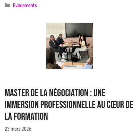
Catégories
Evénements
Master de la négociation : une
immersion professionnelle au cœur de
la formation
23 mars 2026