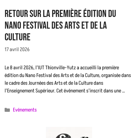
Retour sur la première édition du
Nano Festival des Arts et de la
Culture
17 avril 2026
Le 8 avril 2026, l’IUT Thionville-Yutz a accueilli la première
édition du Nano Festival des Arts et de la Culture, organisée dans
le cadre des Journées des Arts et de la Culture dans
l’Enseignement Supérieur. Cet événement s’inscrit dans une …
Catégories
Evénements