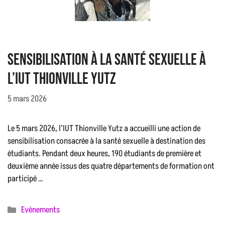
Sensibilisation à la santé sexuelle à
l’IUT Thionville Yutz
5 mars 2026
Le 5 mars 2026, l’IUT Thionville Yutz a accueilli une action de
sensibilisation consacrée à la santé sexuelle à destination des
étudiants. Pendant deux heures, 190 étudiants de première et
deuxième année issus des quatre départements de formation ont
participé …
Catégories
Evénements