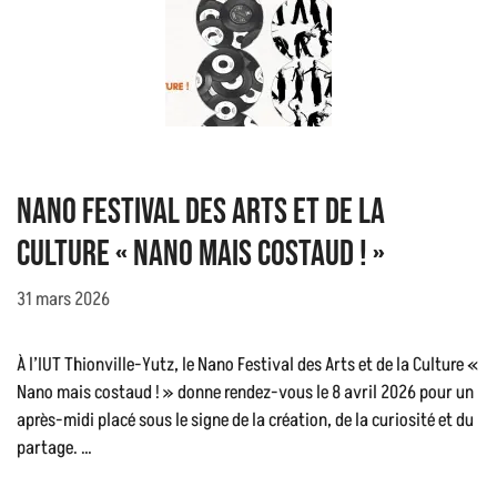
Nano Festival des Arts et de la
Culture « Nano mais costaud ! »
31 mars 2026
À l’IUT Thionville-Yutz, le Nano Festival des Arts et de la Culture «
Nano mais costaud ! » donne rendez-vous le 8 avril 2026 pour un
après-midi placé sous le signe de la création, de la curiosité et du
partage. …