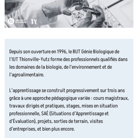
Depuis son ouverture en 1996, le BUT Génie Biologique de
l’IUT Thionville-Yutz forme des professionnels qualifiés dans
les domaines de la biologie, de l’environnement et de
l’agroalimentaire.
L’apprentissage se construit progressivement sur trois ans
grâce à une approche pédagogique variée : cours magistraux,
travaux dirigés et pratiques, stages, mises en situation
professionnelle, SAÉ (Situations d’Apprentissage et
d’Évaluation), projets, sorties de terrain, visites
d’entreprises, et bien plus encore.