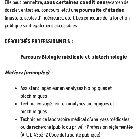
Elle peut permettre,
sous certaines conditions
(examen de
dossier, entretien, concours, etc.) une
poursuite d’études
(masters, écoles d’ingénieurs,, etc.). Des concours de la fonction
publique sont également accessibles.
DÉBOUCHÉS PROFESSIONNELS :
Parcours Biologie médicale et biotechnologie
Métiers (exemples) :
Assistant ingénieur en analyses biologiques et
biochimiques
Technicien supérieur en analyses biologiques et
biochimiques
Technicien de laboratoire médical d’analyses médicales
ou de recherche (public ou privé) : Profession réglementée
(Art. L.4352-2 Code de la santé publique) ;