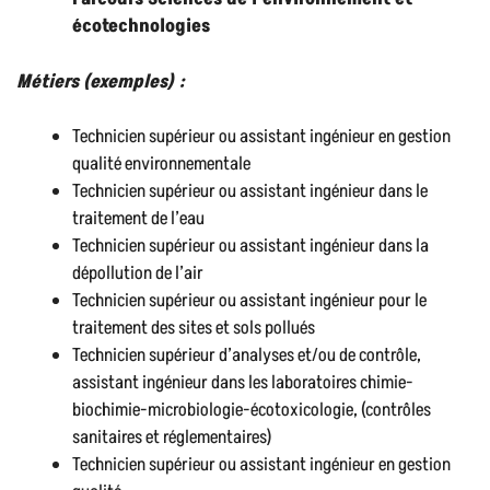
écotechnologies
Métiers (exemples) :
Technicien supérieur ou assistant ingénieur en gestion
qualité environnementale
Technicien supérieur ou assistant ingénieur dans le
traitement de l’eau
Technicien supérieur ou assistant ingénieur dans la
dépollution de l’air
Technicien supérieur ou assistant ingénieur pour le
traitement des sites et sols pollués
Technicien supérieur d’analyses et/ou de contrôle,
assistant ingénieur dans les laboratoires chimie-
biochimie-microbiologie-écotoxicologie, (contrôles
sanitaires et réglementaires)
Technicien supérieur ou assistant ingénieur en gestion