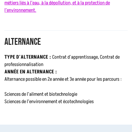
métiers liés à l’eau, à la dépollution, et à la protection de
l’environnement.
Alternance
TYPE D'ALTERNANCE :
Contrat d'apprentissage, Contrat de
professionnalisation
ANNÉE EN ALTERNANCE :
Alternance possible en 2e année et 3e année pour les parcours :
Sciences de l’aliment et biotechnologie
Sciences de l’environnement et écotechnologies