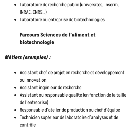
Laboratoire de recherche public (universités, Inserm,
INRAE, CNRS…)
Laboratoire ou entreprise de biotechnologies
Parcours Sciences de l’aliment et
biotechnologie
Métiers (exemples) :
Assistant chef de projet en recherche et développement
ou innovation
Assistant ingénieur de recherche
Assistant ou responsable qualité (en fonction de la taille
de l’entreprise)
Responsable d’atelier de production ou chef d’équipe
Technicien supérieur de laboratoire d’analyses et de
contrôle