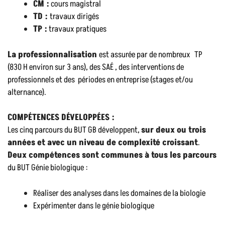
CM :
cours magistral
TD :
travaux dirigés
TP :
travaux pratiques
La p
rofessionnalisation
est assurée par de nombreux
TP
(830 H environ sur 3 ans), des SAÉ , des interventions de
professionnels et des périodes en entreprise (stages et/ou
alternance).
COMPÉTENCES DÉVELOPPÉES :
Les cinq parcours du BUT GB développent,
sur deux ou trois
années et avec un niveau de complexité croissant
.
Deux compétences sont communes à tous les parcours
du BUT Génie biologique :
Réaliser des analyses dans les domaines de la biologie
Expérimenter dans le génie biologique