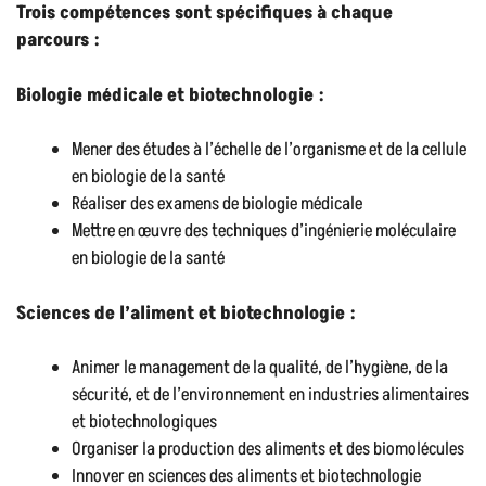
Trois compétences sont spécifiques à chaque
parcours :
Biologie médicale et biotechnologie :
Mener des études à l’échelle de l’organisme et de la cellule
en biologie de la santé
Réaliser des examens de biologie médicale
Mettre en œuvre des techniques d’ingénierie moléculaire
en biologie de la santé
Sciences de l’aliment et biotechnologie :
Animer le management de la qualité, de l’hygiène, de la
sécurité, et de l’environnement en industries alimentaires
et biotechnologiques
Organiser la production des aliments et des biomolécules
Innover en sciences des aliments et biotechnologie