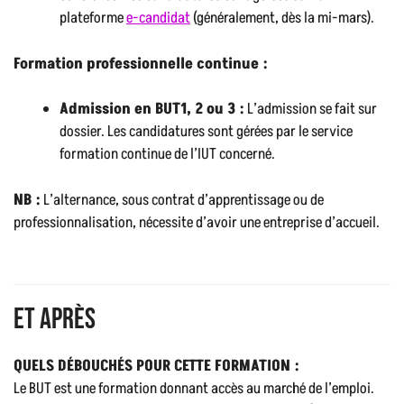
plateforme
e-candidat
(généralement, dès la mi-mars).
Formation professionnelle continue :
Admission en BUT1, 2 ou 3 :
L’admission se fait sur
dossier. Les candidatures sont gérées par le service
formation continue de l’IUT concerné.
NB :
L’alternance, sous contrat d’apprentissage ou de
professionnalisation, nécessite d’avoir une entreprise d’accueil.
Et après
QUELS DÉBOUCHÉS POUR CETTE FORMATION :
Le BUT est une formation donnant accès au marché de l’emploi.