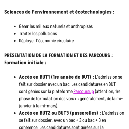
Sciences de l’environnement et écotechnologies :
Gérer les milieux naturels et anthropisés
Traiter les pollutions
Déployer l’économie circulaire
PRÉSENTATION DE LA FORMATION ET DES PARCOURS :
Formation initiale :
Accès en BUT1 (1
re
année de BUT) :
L’admission se
fait sur dossier avec un bac. Les candidatures en BUT
sont gérées sur la plateforme
Parcoursup
(attention, 1re
phase de formulation des vœux : généralement, de la mi-
janvier à la mi-mars).
Accès en BUT2 ou BUT3 (passerelles) :
L’admission
se fait sur dossier, avec un bac + 2 ou bac + 3 en
cohérence. Les candidatures sont gérées sur la