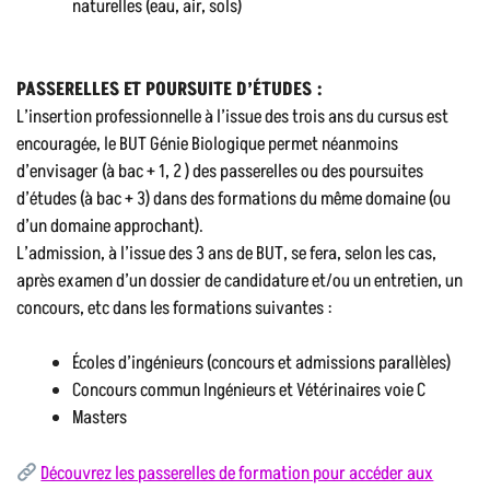
naturelles (eau, air, sols)
PASSERELLES ET POURSUITE D’ÉTUDES :
L’insertion professionnelle à l’issue des trois ans du cursus est
encouragée, le BUT Génie Biologique permet néanmoins
d’envisager (à bac + 1, 2 ) des passerelles ou des poursuites
d’études (à bac + 3) dans des formations du même domaine (ou
d’un domaine approchant).
L’admission, à l’issue des 3 ans de BUT, se fera, selon les cas,
après examen d’un dossier de candidature et/ou un entretien, un
concours, etc dans les formations suivantes :
Écoles d’ingénieurs (concours et admissions parallèles)
Concours commun Ingénieurs et Vétérinaires voie C
Masters
Découvrez les passerelles de formation pour accéder aux