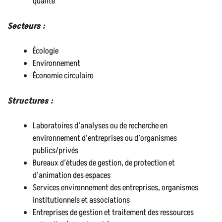
qualité
Secteurs :
Écologie
Environnement
Économie circulaire
Structures :
Laboratoires d’analyses ou de recherche en
environnement d’entreprises ou d’organismes
publics/privés
Bureaux d’études de gestion, de protection et
d’animation des espaces
Services environnement des entreprises, organismes
institutionnels et associations
Entreprises de gestion et traitement des ressources