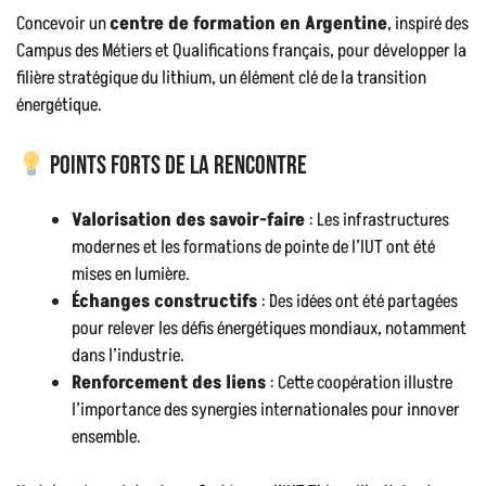
Concevoir un
centre de formation en Argentine
, inspiré des
Campus des Métiers et Qualifications français, pour développer la
filière stratégique du lithium, un élément clé de la transition
énergétique.
Points forts de la rencontre
Valorisation des savoir-faire
: Les infrastructures
modernes et les formations de pointe de l’IUT ont été
mises en lumière.
Échanges constructifs
: Des idées ont été partagées
pour relever les défis énergétiques mondiaux, notamment
dans l’industrie.
Renforcement des liens
: Cette coopération illustre
l’importance des synergies internationales pour innover
ensemble.