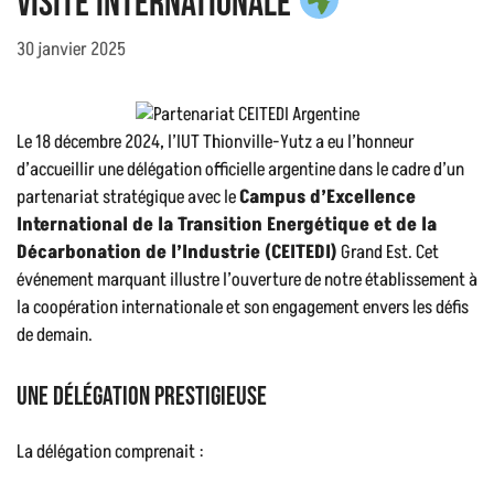
Visite Internationale
30 janvier 2025
Le 18 décembre 2024, l’IUT Thionville-Yutz a eu l’honneur
d’accueillir une délégation officielle argentine dans le cadre d’un
partenariat stratégique avec le
Campus d’Excellence
International de la Transition Energétique et de la
Décarbonation de l’Industrie (CEITEDI)
Grand Est. Cet
événement marquant illustre l’ouverture de notre établissement à
la coopération internationale et son engagement envers les défis
de demain.
Une délégation prestigieuse
La délégation comprenait :