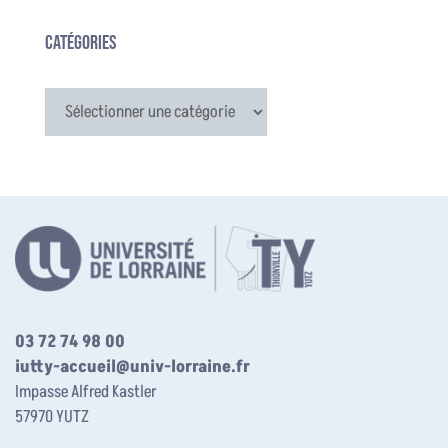
Catégories
Catégories
03 72 74 98 00
iutty-accueil@univ-lorraine.fr
Impasse Alfred Kastler
57970 YUTZ