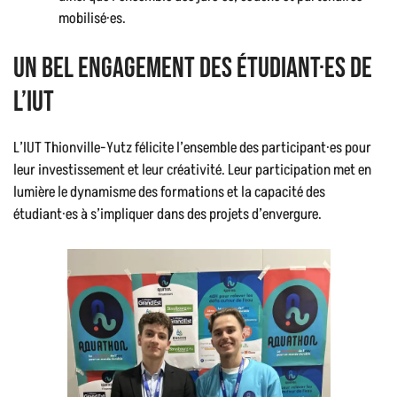
mobilisé·es.
Un bel engagement des étudiant·es de
l’IUT
L’IUT Thionville-Yutz félicite l’ensemble des participant·es pour
leur investissement et leur créativité. Leur participation met en
lumière le dynamisme des formations et la capacité des
étudiant·es à s’impliquer dans des projets d’envergure.