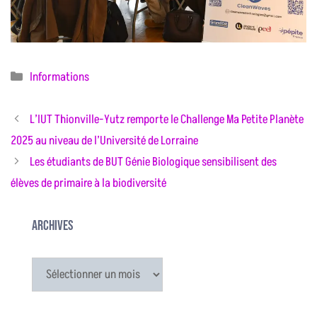
Catégories
Informations
L’IUT Thionville-Yutz remporte le Challenge Ma Petite Planète
2025 au niveau de l’Université de Lorraine
Les étudiants de BUT Génie Biologique sensibilisent des
élèves de primaire à la biodiversité
Archives
Archives