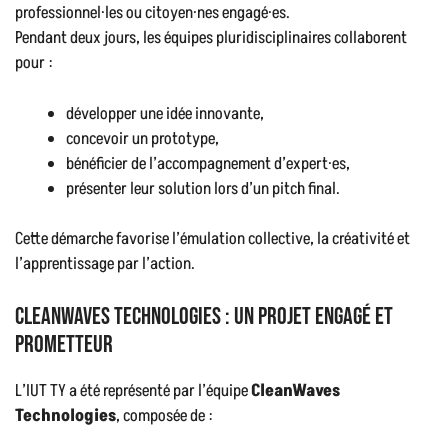
professionnel·les ou citoyen·nes engagé·es.
Pendant deux jours, les équipes pluridisciplinaires collaborent
pour :
développer une idée innovante,
concevoir un prototype,
bénéficier de l’accompagnement d’expert·es,
présenter leur solution lors d’un pitch final.
Cette démarche favorise l’émulation collective, la créativité et
l’apprentissage par l’action.
CleanWaves Technologies : un projet engagé et
prometteur
L’IUT TY a été représenté par l’équipe
CleanWaves
Technologies
, composée de :