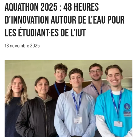
Aquathon 2025 : 48 heures
d’innovation autour de l’eau pour
les étudiant·es de l’IUT
13 novembre 2025