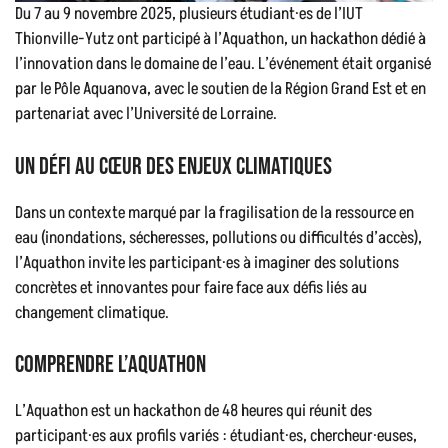
Du 7 au 9 novembre 2025, plusieurs étudiant·es de l’IUT
Thionville-Yutz ont participé à l’Aquathon, un hackathon dédié à
l’innovation dans le domaine de l’eau. L’événement était organisé
par le Pôle Aquanova, avec le soutien de la Région Grand Est et en
partenariat avec l’Université de Lorraine.
Un défi au cœur des enjeux climatiques
Dans un contexte marqué par la fragilisation de la ressource en
eau (inondations, sécheresses, pollutions ou difficultés d’accès),
l’Aquathon invite les participant·es à imaginer des solutions
concrètes et innovantes pour faire face aux défis liés au
changement climatique.
Comprendre l’Aquathon
L’Aquathon est un hackathon de 48 heures qui réunit des
participant·es aux profils variés : étudiant·es, chercheur·euses,