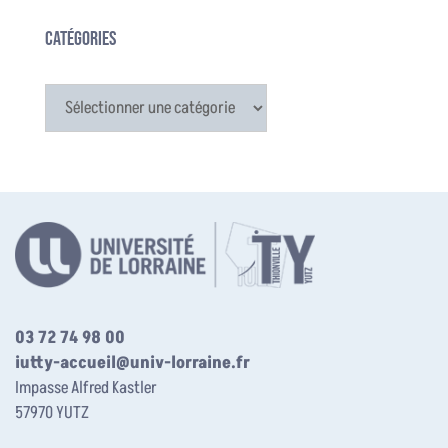
Catégories
Catégories
03 72 74 98 00
iutty-accueil@univ-lorraine.fr
Impasse Alfred Kastler
57970 YUTZ