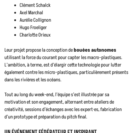
Clément Schalck
Axel Marchal
Aurélie Collignon
Hugo Froeliger
Charlotte Orieux
Leur projet propose la conception de
bouées autonomes
utilisant la force du courant pour capter les macro-plastiques.
L’ambition, à terme, est d’élargir cette technologie pour lutter
également contre les micro-plastiques, particulièrement présents
dans les rivières et les océans.
Tout au long du week-end, l’équipe s’est illustrée par sa
motivation et son engagement, alternant entre ateliers de
créativité, sessions d’échanges avec les expert·es, fabrication
d’un prototype et préparation du pitch final.
Un événement fédérateur et inspirant