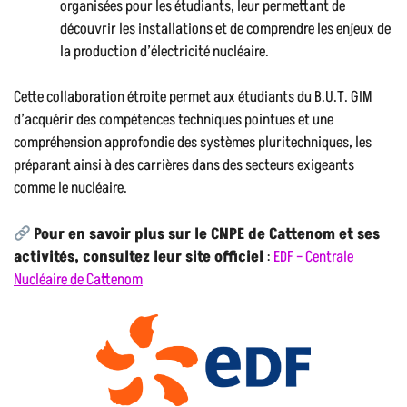
organisées pour les étudiants, leur permettant de
découvrir les installations et de comprendre les enjeux de
la production d’électricité nucléaire.
Cette collaboration étroite permet aux étudiants du B.U.T. GIM
d’acquérir des compétences techniques pointues et une
compréhension approfondie des systèmes pluritechniques, les
préparant ainsi à des carrières dans des secteurs exigeants
comme le nucléaire.
Pour en savoir plus sur le CNPE de Cattenom et ses
activités, consultez leur site officiel
:
EDF – Centrale
Nucléaire de Cattenom