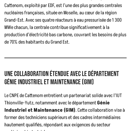
Cattenom, exploité par EDF, est l’une des plus grandes centrales
nucléaires françaises, située en Moselle, au cœur de la région
Grand-Est. Avec ses quatre réacteurs à eau pressurisée de 1 300
MWe chacun, la centrale contribue significativement à la
production d’électricité bas carbone, couvrant les besoins de plus
de 70% des habitants du Grand Est.
Une Collaboration Étendue avec le département
Génie Industriel et Maintenance (GIM)
Le CNPE de Cattenom entretient un partenariat solide avec l’IUT
Thionville-Yutz, notamment avec le département
Génie
Industriel et Maintenance (GIM)
. Cette collaboration vise à
former des techniciens supérieurs et des cadres intermédiaires
hautement qualifiés, répondant aux exigences du secteur