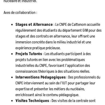
nucléaire et industriel.
Axes de collaboration :
Stages et Alternance
: Le CNPE de Cattenom accueille
régulièrement des étudiants du département GIM pour des
stages et des contrats en alternance, leur offrant une
immersion concrète dans le milieu industriel et une
expérience pratique précieuse.
Projets Tutorés
: Les étudiants participent à des
projets tutorés en lien avec les problématiques
industrielles du CNPE, favorisant l’application des
connaissances théoriques à des situations réelles.
Interventions Pédagogiques
: Des professionnels du
CNPE interviennent au sein de l’IUT pour partager leur
expertise et présenter les métiers du nucléaire,
enrichissant ainsi le contenu pédagogique.
Visites Techniques
: Des visites de la centrale sont